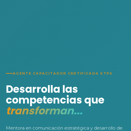
AGENTE CAPACITADOR CERTIFICADA STPS
Desarrolla las
competencias que
transforman...
Mentora en comunicación estratégica y desarrollo de